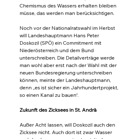
Chemismus des Wassers erhalten bleiben 
müsse, das werden man berücksichtigen.
Noch vor der Nationalratswahl im Herbst 
will Landeshauptmann Hans Peter 
Doskozil (SPÖ) ein Commitment mit 
Niederösterreich und dem Bund 
unterschreiben. Die Detailverträge werde 
man wohl aber erst nach der Wahl mit der 
neuen Bundesregierung unterschreiben 
können, meinte der Landeshauptmann, 
denn „es ist sicher ein Jahrhundertprojekt, 
so einen Kanal zu bauen“.
Zukunft des Zicksees in St. Andrä
Außer Acht lassen, will Doskozil auch den 
Zicksee nicht. Auch dort ist zwar Wasser 