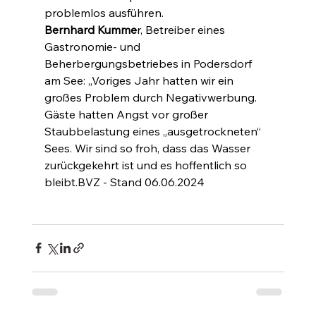
problemlos ausführen.
Bernhard Kumme
r, Betreiber eines 
Gastronomie- und 
Beherbergungsbetriebes in Podersdorf 
am See: „Voriges Jahr hatten wir ein 
großes Problem durch Negativwerbung. 
Gäste hatten Angst vor großer 
Staubbelastung eines „ausgetrockneten“ 
Sees. Wir sind so froh, dass das Wasser 
zurückgekehrt ist und es hoffentlich so 
bleibt.BVZ - Stand 06.06.2024