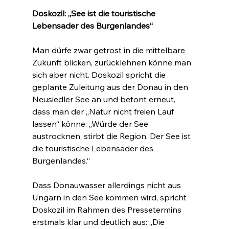
Doskozil: „See ist die touristische 
Lebensader des Burgenlandes“
Man dürfe zwar getrost in die mittelbare 
Zukunft blicken, zurücklehnen könne man 
sich aber nicht. Doskozil spricht die 
geplante Zuleitung aus der Donau in den 
Neusiedler See an und betont erneut, 
dass man der „Natur nicht freien Lauf 
lassen“ könne: „Würde der See 
austrocknen, stirbt die Region. Der See ist 
die touristische Lebensader des 
Burgenlandes.“
Dass Donauwasser allerdings nicht aus 
Ungarn in den See kommen wird, spricht 
Doskozil im Rahmen des Pressetermins 
erstmals klar und deutlich aus: „Die 