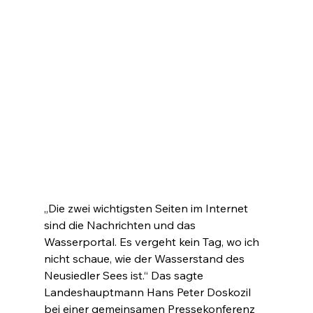
„Die zwei wichtigsten Seiten im Internet 
sind die Nachrichten und das 
Wasserportal. Es vergeht kein Tag, wo ich 
nicht schaue, wie der Wasserstand des 
Neusiedler Sees ist.“ Das sagte 
Landeshauptmann Hans Peter Doskozil 
bei einer gemeinsamen Pressekonferenz 