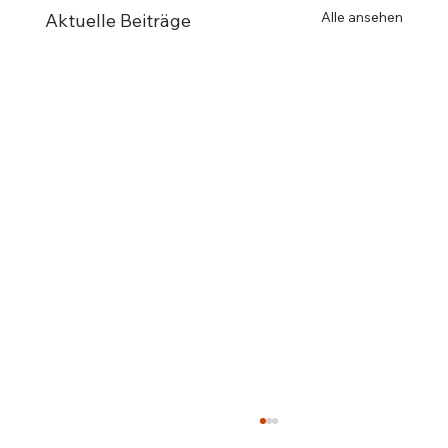
Alle ansehen
Aktuelle Beiträge