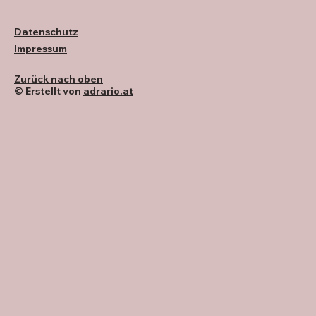
Datenschutz
Impressum
Zurück nach oben
© Erstellt von
adrario.at