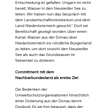
Entscheidung ist gefallen. Ungarn ist nicht 
bereit, Wasser in den Neusiedler See zu 
leiten. Wir haben nun das Gespräch mit 
dem Landwirtschaftsministerium und dem 
Land Niederösterreich gesucht.“ Dort sei 
Bereitschaft gezeigt worden, über einen 
Kanal, Wasser aus der Donau über 
Niederösterreich ins nördliche Burgenland 
zu leiten, um dort sowohl den Neusiedler 
See als auch das Grundwasser im 
Seewinkel zu dotieren.
Commitment mit dem 
Nachbarbundesland als erstes Ziel
Die Bedenken der 
Umweltschutzorganisationen hinsichtlich 
einer Dotierung aus der Donau kennt 
Doskozil. Es sei ihm bewusst, dass der 